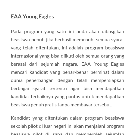
EAA Young Eagles
Pada program yang satu ini anda akan dibasgikan
beasiswa penuh jika berhasil memenuhi semua syarat
yang telah ditentukan, ini adalah program beasiswa
internasional yang bisa diikuti oleh semua orang yang
berasal dari sejumlah negara. EAA Young Eagles
mencari kandidat yang benar-benar berminat dalam
dunia penerbangan dengan telah mempersiapkan
berbagai syarat tertentu agar bisa mendapatkan
kandidat terbaiknya yang pantas untuk mendapatkan
beasiswa penuh gratis tanpa membayar tersebut.
Kandidat yang ditentukan dalam program beasiswa
sekolah pilot di luar negeri ini akan menjalani program
beasiswa pilot di sana dan memperoleh sejumlah