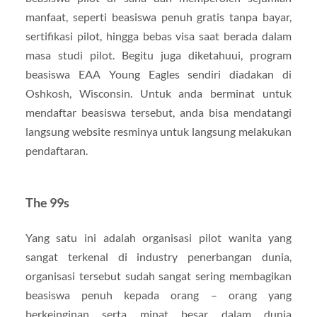
manfaat, seperti beasiswa penuh gratis tanpa bayar,
sertifikasi pilot, hingga bebas visa saat berada dalam
masa studi pilot. Begitu juga diketahuui, program
beasiswa EAA Young Eagles sendiri diadakan di
Oshkosh, Wisconsin. Untuk anda berminat untuk
mendaftar beasiswa tersebut, anda bisa mendatangi
langsung website resminya untuk langsung melakukan
pendaftaran.
The 99s
Yang satu ini adalah organisasi pilot wanita yang
sangat terkenal di industry penerbangan dunia,
organisasi tersebut sudah sangat sering membagikan
beasiswa penuh kepada orang – orang yang
berkeinginan serta minat besar dalam dunia