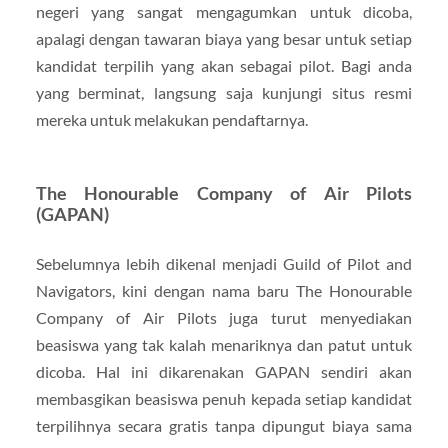
negeri yang sangat mengagumkan untuk dicoba,
apalagi dengan tawaran biaya yang besar untuk setiap
kandidat terpilih yang akan sebagai pilot. Bagi anda
yang berminat, langsung saja kunjungi situs resmi
mereka untuk melakukan pendaftarnya.
The Honourable Company of Air Pilots
(GAPAN)
Sebelumnya lebih dikenal menjadi Guild of Pilot and
Navigators, kini dengan nama baru The Honourable
Company of Air Pilots juga turut menyediakan
beasiswa yang tak kalah menariknya dan patut untuk
dicoba. Hal ini dikarenakan GAPAN sendiri akan
membasgikan beasiswa penuh kepada setiap kandidat
terpilihnya secara gratis tanpa dipungut biaya sama