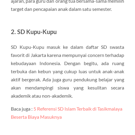
ajaran, para guru dan orang tua bersama-sama memilih
target dan pencapaian anak dalam satu semester.
2. SD Kupu-Kupu
SD Kupu-Kupu masuk ke dalam daftar SD swasta
favorit di Jakarta karena mempunyai concern terhadap
kebudayaan Indonesia. Dengan begitu, ada ruang
terbuka dan kebun yang cukup luas untuk anak-anak
aktif bergerak. Ada juga guru pendukung belajar yang
akan mendampingi siswa yang kesulitan secara
akademik atau non-akademik.
Baca juga :
5 Referensi SD Islam Terbaik di Tasikmalaya
Beserta Biaya Masuknya