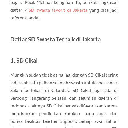
bagi si kecil. Melihat keinginan itu, berikut ringkasan
daftar 7
SD swasta favorit di Jakarta
yang bisa jadi
referensi anda.
Daftar SD Swasta Terbaik di Jakarta
1. SD Cikal
Mungkin sudah tidak asing lagi dengan SD Cikal sering
jadi salah satu pilihan sekolah swasta untuk anak-anak.
Selain berlokasi di Cilandak, SD Cikal juga ada di
Serpong, Tangerang Selatan, dan sejumlah daerah di
Indonesia lainnya. SD Cikal banyak difavoritkan karena
menekankan pendidikan karakter pada anak dan
punya fasilitas teacher support. Setiap awal tahun