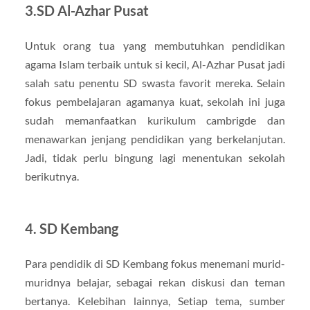
3.SD Al-Azhar Pusat
Untuk orang tua yang membutuhkan pendidikan
agama Islam terbaik untuk si kecil, Al-Azhar Pusat jadi
salah satu penentu SD swasta favorit mereka. Selain
fokus pembelajaran agamanya kuat, sekolah ini juga
sudah memanfaatkan kurikulum cambrigde dan
menawarkan jenjang pendidikan yang berkelanjutan.
Jadi, tidak perlu bingung lagi menentukan sekolah
berikutnya.
4. SD Kembang
Para pendidik di SD Kembang fokus menemani murid-
muridnya belajar, sebagai rekan diskusi dan teman
bertanya. Kelebihan lainnya, Setiap tema, sumber