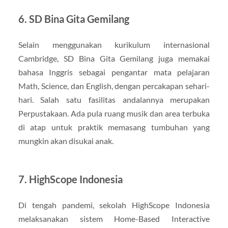
6. SD Bina Gita Gemilang
Selain menggunakan kurikulum internasional
Cambridge, SD Bina Gita Gemilang juga memakai
bahasa Inggris sebagai pengantar mata pelajaran
Math, Science, dan English, dengan percakapan sehari-
hari. Salah satu fasilitas andalannya merupakan
Perpustakaan. Ada pula ruang musik dan area terbuka
di atap untuk praktik memasang tumbuhan yang
mungkin akan disukai anak.
7. HighScope Indonesia
Di tengah pandemi, sekolah HighScope Indonesia
melaksanakan sistem Home-Based Interactive