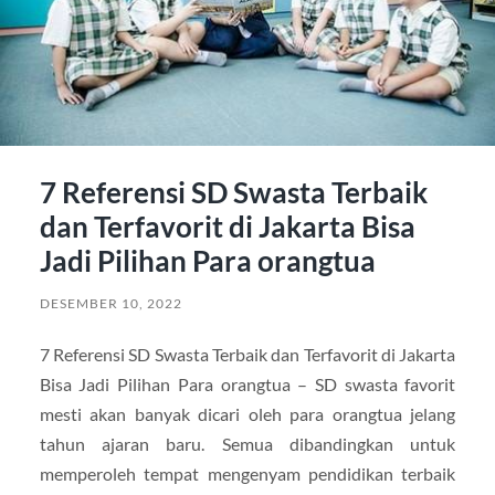
7 Referensi SD Swasta Terbaik
dan Terfavorit di Jakarta Bisa
Jadi Pilihan Para orangtua
DESEMBER 10, 2022
7 Referensi SD Swasta Terbaik dan Terfavorit di Jakarta
Bisa Jadi Pilihan Para orangtua – SD swasta favorit
mesti akan banyak dicari oleh para orangtua jelang
tahun ajaran baru. Semua dibandingkan untuk
memperoleh tempat mengenyam pendidikan terbaik