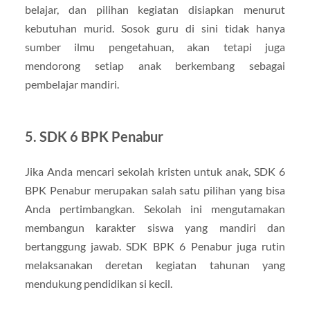
belajar, dan pilihan kegiatan disiapkan menurut
kebutuhan murid. Sosok guru di sini tidak hanya
sumber ilmu pengetahuan, akan tetapi juga
mendorong setiap anak berkembang sebagai
pembelajar mandiri.
5. SDK 6 BPK Penabur
Jika Anda mencari sekolah kristen untuk anak, SDK 6
BPK Penabur merupakan salah satu pilihan yang bisa
Anda pertimbangkan. Sekolah ini mengutamakan
membangun karakter siswa yang mandiri dan
bertanggung jawab. SDK BPK 6 Penabur juga rutin
melaksanakan deretan kegiatan tahunan yang
mendukung pendidikan si kecil.